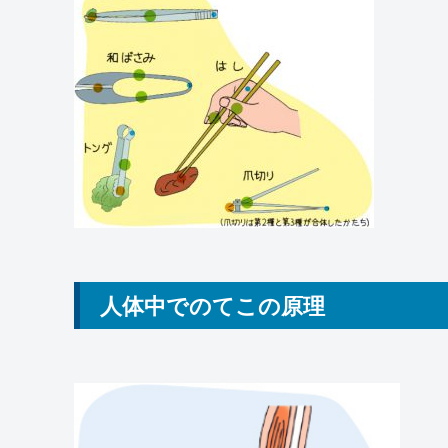
人体中でのてこの原理