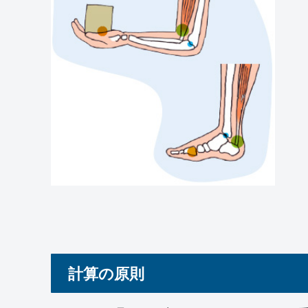
計算の原則