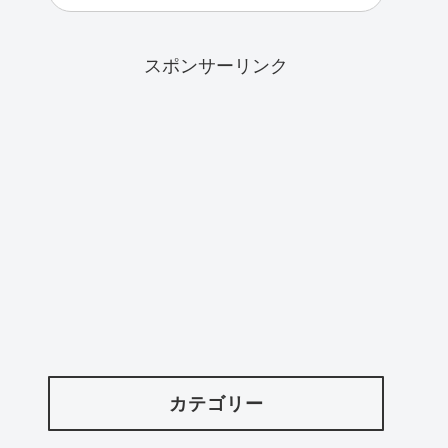
スポンサーリンク
カテゴリー