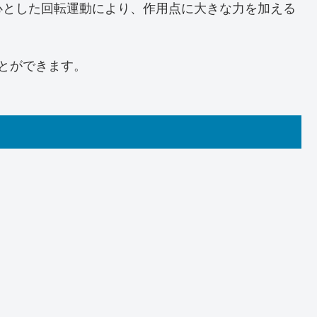
心とした回転運動により、作用点に大きな力を加える
とができます。