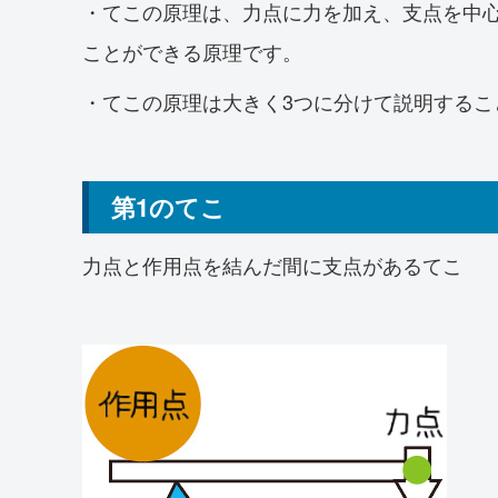
・てこの原理は、力点に力を加え、支点を中
ことができる原理です。
・てこの原理は大きく3つに分けて説明するこ
第1のてこ
力点と作用点を結んだ間に支点があるてこ