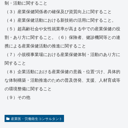
制・活動に関すること
（３）産業保健関係者の確保及び資質向上に関すること
（４）産業保健活動における新技術の活用に関すること。
（５）超高齢社会や女性就業率が高まる中での産業保健の役
割・あり方に関すること。（６）保険者、健診機関等との連
携による産業保健活動の推進に関すること
（７）小規模事業場における産業保健体制・活動のあり方に
関すること
（８）企業活動における産業保健の意義・位置づけ、具体的
な体制構築・活動推進のための普及啓発、支援、人材育成等
の環境整備に関すること
（９）その他
産業医・労働衛生コンサルタント