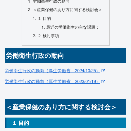
労働衛生行政の動向
＜産業保健のあり方に関する検討会＞
１ 目的
最近の労働衛生の主な課題：
２ 検討事項
労働衛生行政の動向
労働衛生行政の動向（厚生労働省 2024/10/25）
労働衛生行政の動向（厚生労働省 2023/01/19）
＜産業保健のあり方に関する検討会＞
１ 目的