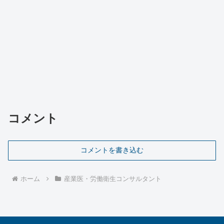
コメント
コメントを書き込む
ホーム
産業医・労働衛生コンサルタント