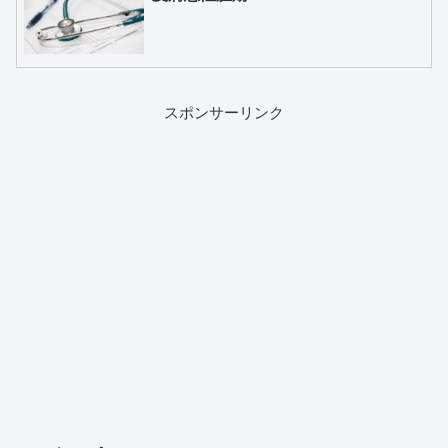
スポンサーリンク