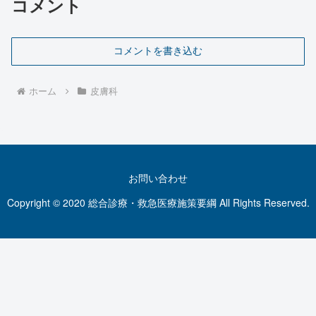
コメント
コメントを書き込む
ホーム
皮膚科
お問い合わせ
Copyright © 2020 総合診療・救急医療施策要綱 All Rights Reserved.