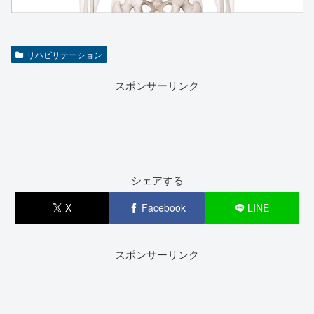
リハビリテーション
スポンサーリンク
シェアする
X
Facebook
LINE
スポンサーリンク