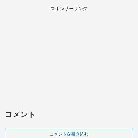
スポンサーリンク
コメント
コメントを書き込む