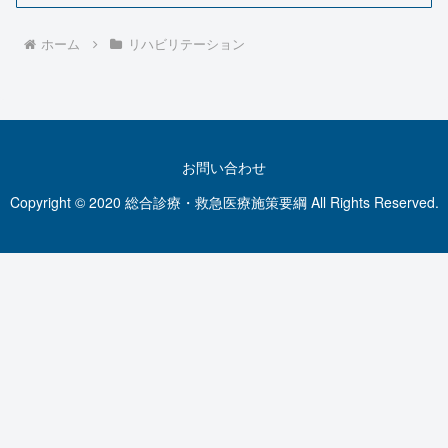
ホーム
リハビリテーション
お問い合わせ
Copyright © 2020 総合診療・救急医療施策要綱 All Rights Reserved.