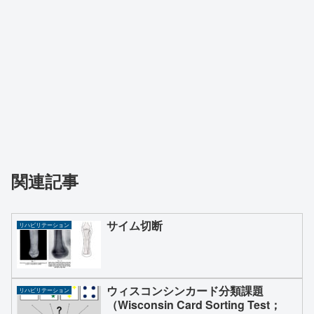
関連記事
サイム切断
リハビリテーション
ウィスコンシンカード分類課題
リハビリテーション
（Wisconsin Card Sorting Test；