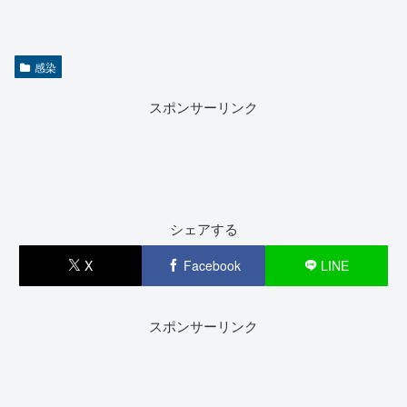
感染
スポンサーリンク
シェアする
X
Facebook
LINE
スポンサーリンク