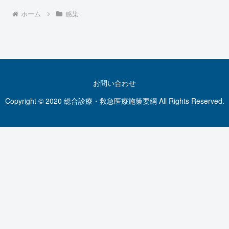
ホーム
感染
お問い合わせ
Copyright © 2020 総合診療・救急医療施策要綱 All Rights Reserved.