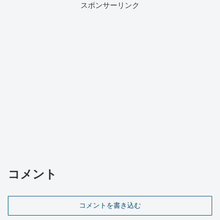
スポンサーリンク
コメント
コメントを書き込む