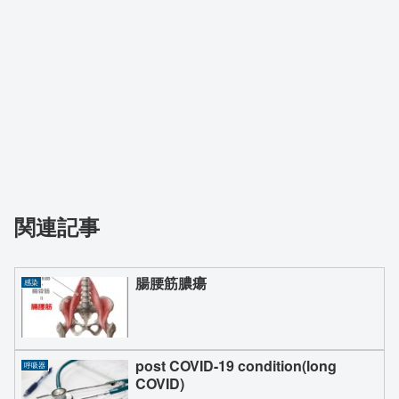
関連記事
腸腰筋膿瘍
感染
post COVID-19 condition(long
呼吸器
COVID)