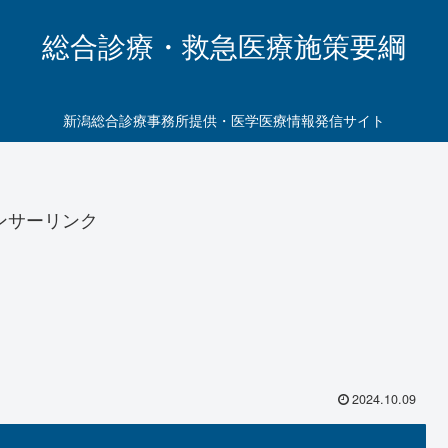
総合診療・救急医療施策要綱
新潟総合診療事務所提供・医学医療情報発信サイト
ンサーリンク
2024.10.09