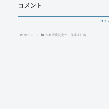
コメント
コメ
ホーム
作業環境測定士、作業主任者