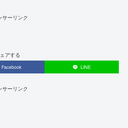
ンサーリンク
ェアする
Facebook
LINE
ンサーリンク