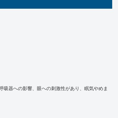
の呼吸器への影響、眼への刺激性があり、眠気やめま