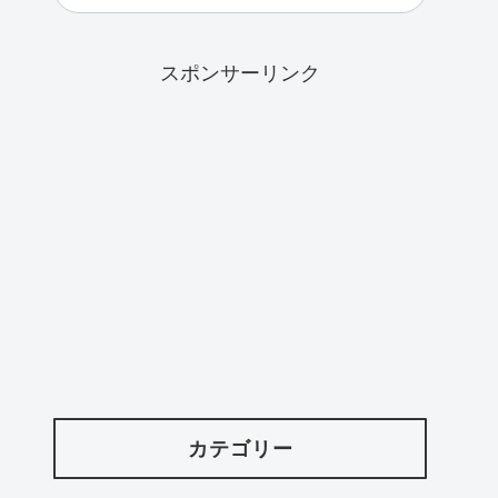
スポンサーリンク
カテゴリー