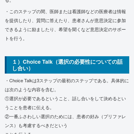
・このステップの間、医師または看護師などの医療者は情報
を提供したり、質問に答えたり、患者さんが意思決定に参加
できるように励ましたり、希望を聞くなど意思決定のサポー
トを行う。
１）Choice Talk（選択の必要性についての話
し合い）
・Choice Talkは3ステップの最初のステップである。具体的に
は次のような内容を含む。
①選択が必要であるということ、話し合いをして決めるとい
うことを患者に伝える。
②一番ふさわしい選択のためには、患者の好み（プリファレ
ンス）も考慮するべきだという