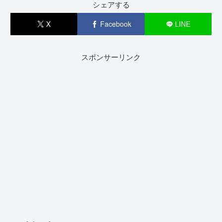
シェアする
X
Facebook
LINE
スポンサーリンク