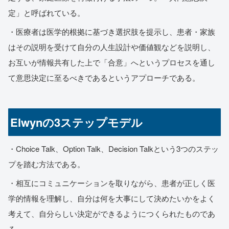
定」と呼ばれている。
・医療者は医学的根拠に基づき選択肢を提示し、患者・家族
はその説明を受けて自分の人生設計や価値観などを説明し、
お互いが情報共有した上で「合意」へというプロセスを通し
て意思決定に至るべきであるというアプローチである。
Elwynの3ステップモデル
・Choice Talk、Option Talk、Decision Talkという3つのステッ
プを踏む方法である。
・相互にコミュニケーションを取りながら、患者が正しく医
学的情報を理解し、自分は何を大事にして決めたいかをよく
考えて、自分らしい決定ができるようにつくられたものであ
る。