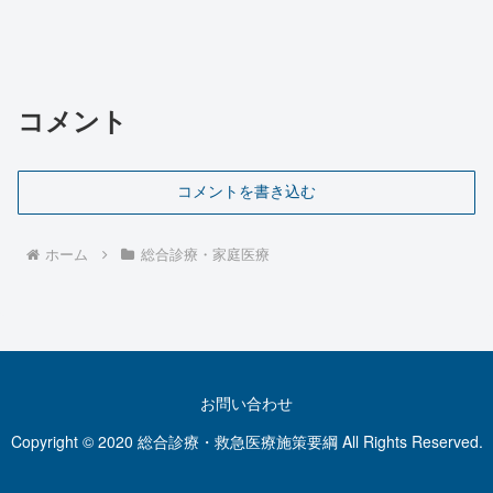
コメント
コメントを書き込む
ホーム
総合診療・家庭医療
お問い合わせ
Copyright © 2020 総合診療・救急医療施策要綱 All Rights Reserved.