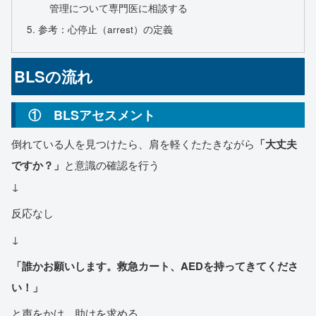
管理について専門医に相談する
参考：心停止（arrest）の定義
BLSの流れ
① BLSアセスメント
倒れている人を見つけたら、肩を軽くたたきながら
「大丈夫
ですか？」
と意識の確認を行う
↓
反応なし
↓
「誰かお願いします。救急カート、AEDを持ってきてくださ
い！」
と声をかけ、助けを求める