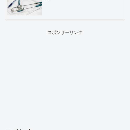
スポンサーリンク