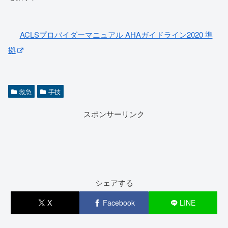
ACLSプロバイダーマニュアル AHAガイドライン2020 準
拠
救急
手技
スポンサーリンク
シェアする
X
Facebook
LINE