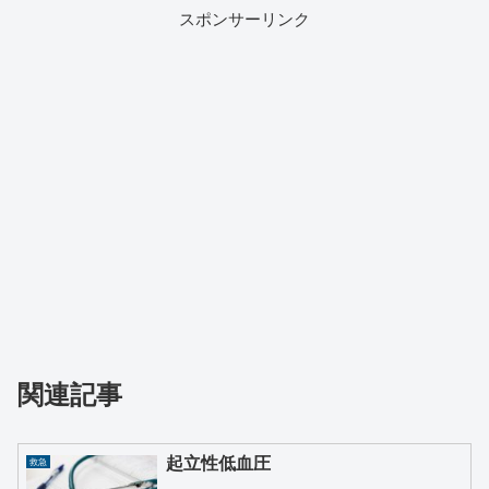
スポンサーリンク
関連記事
起立性低血圧
救急