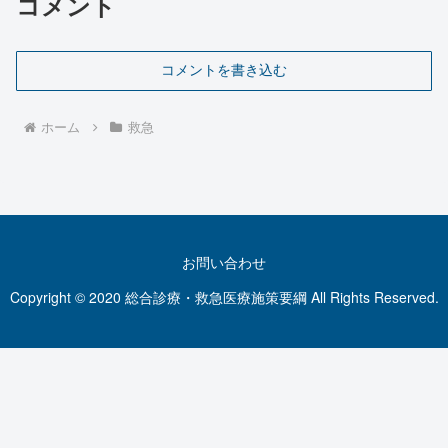
コメント
コメントを書き込む
ホーム
救急
お問い合わせ
Copyright © 2020 総合診療・救急医療施策要綱 All Rights Reserved.