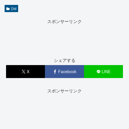
DM
スポンサーリンク
シェアする
X
Facebook
LINE
スポンサーリンク