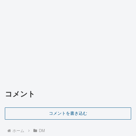
コメント
コメントを書き込む
ホーム
DM