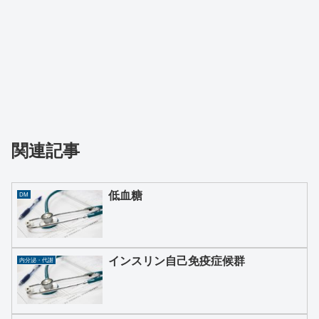
関連記事
低血糖
DM
インスリン自己免疫症候群
内分泌・代謝