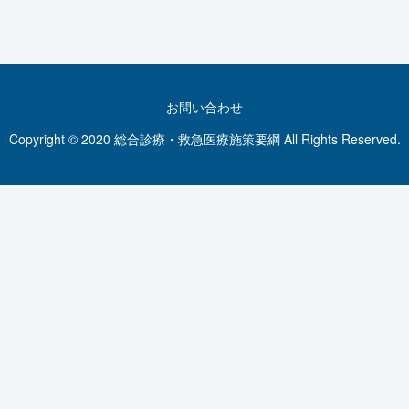
お問い合わせ
Copyright © 2020 総合診療・救急医療施策要綱 All Rights Reserved.