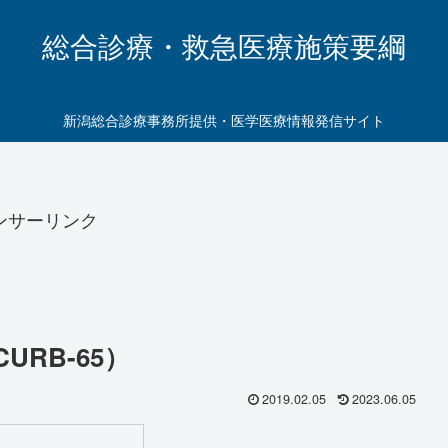
総合診療・救急医療施策要綱
新潟総合診療事務所提供・医学医療情報発信サイト
ンサーリンク
URB-65）
2019.02.05
2023.06.05