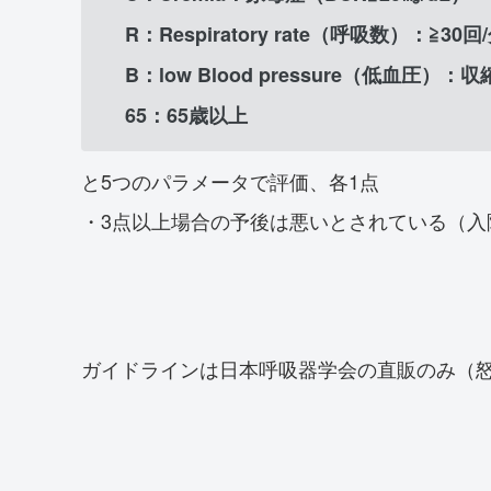
R：Respiratory rate（呼吸数）：≧30回
B：low Blood pressure（低血圧
65：65歳以上
と5つのパラメータで評価、各1点
・3点以上場合の予後は悪いとされている（入
ガイドラインは日本呼吸器学会の直販のみ（