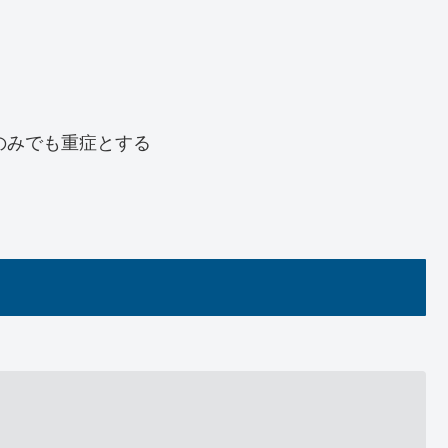
のみでも重症とする