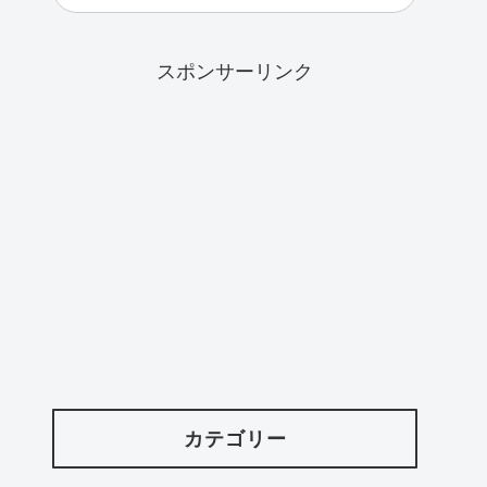
スポンサーリンク
カテゴリー