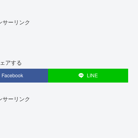
ンサーリンク
ェアする
Facebook
LINE
ンサーリンク