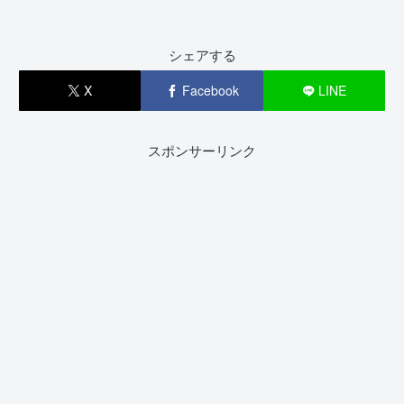
シェアする
X
Facebook
LINE
スポンサーリンク