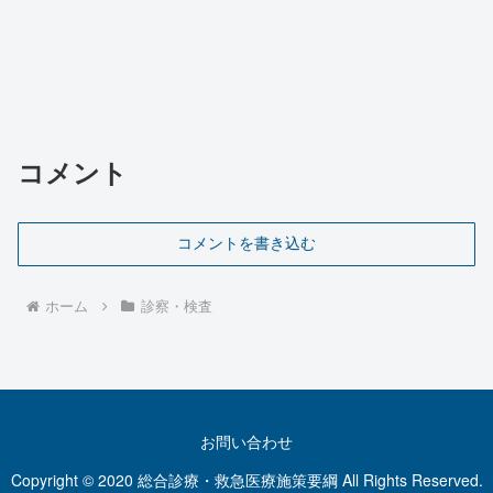
コメント
コメントを書き込む
ホーム
診察・検査
お問い合わせ
Copyright © 2020 総合診療・救急医療施策要綱 All Rights Reserved.