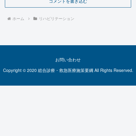
コメントを書き込む
ホーム
リハビリテーション
お問い合わせ
Copyright © 2020 総合診療・救急医療施策要綱 All Rights Reserved.