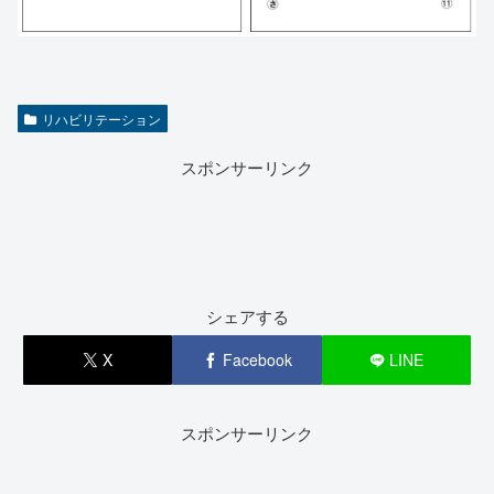
リハビリテーション
スポンサーリンク
シェアする
X
Facebook
LINE
スポンサーリンク