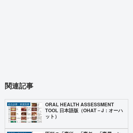
関連記事
ORAL HEALTH ASSESSMENT
総合診療・家庭医療
TOOL 日本語版（OHAT－J：オーハ
ット）