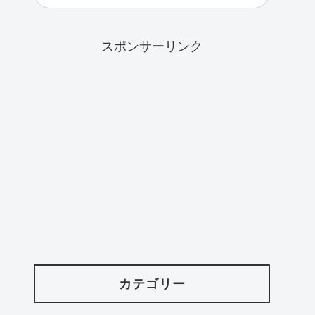
スポンサーリンク
カテゴリー