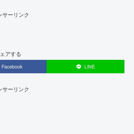
ンサーリンク
ェアする
Facebook
LINE
ンサーリンク