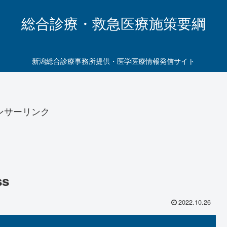
総合診療・救急医療施策要綱
新潟総合診療事務所提供・医学医療情報発信サイト
ンサーリンク
ss
2022.10.26