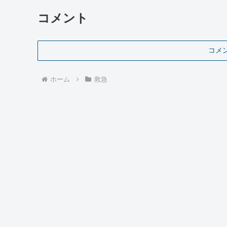
コメント
コメ
ホーム
救急