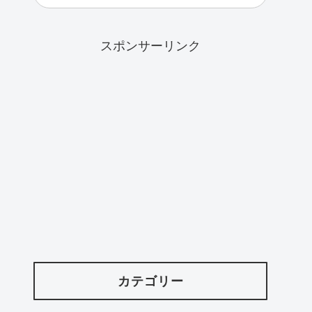
スポンサーリンク
カテゴリー