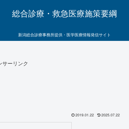
総合診療・救急医療施策要綱
新潟総合診療事務所提供・医学医療情報発信サイト
ンサーリンク
2019.01.22
2025.07.22