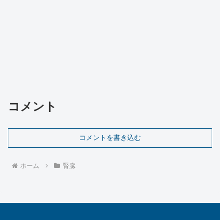
コメント
コメントを書き込む
ホーム
腎臓