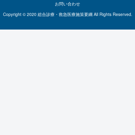
お問い合わせ
Copyright © 2020 総合診療・救急医療施策要綱 All Rights Reserved.