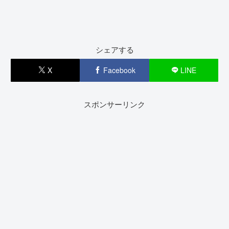
シェアする
X
Facebook
LINE
スポンサーリンク