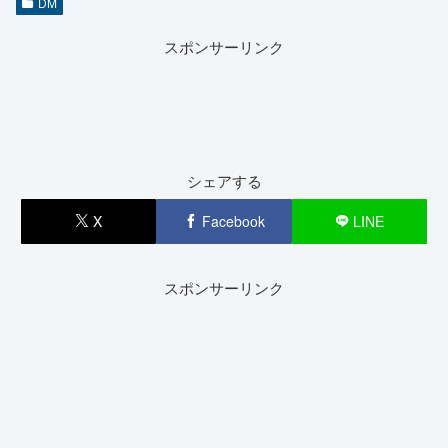
DM
スポンサーリンク
シェアする
X
Facebook
LINE
スポンサーリンク