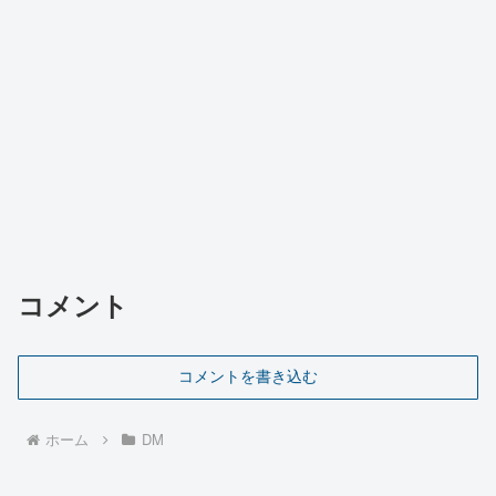
コメント
コメントを書き込む
ホーム
DM