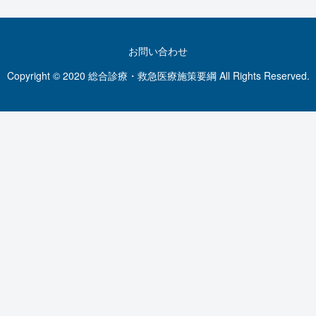
お問い合わせ
Copyright © 2020 総合診療・救急医療施策要綱 All Rights Reserved.