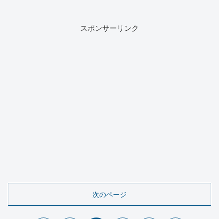
スポンサーリンク
次のページ